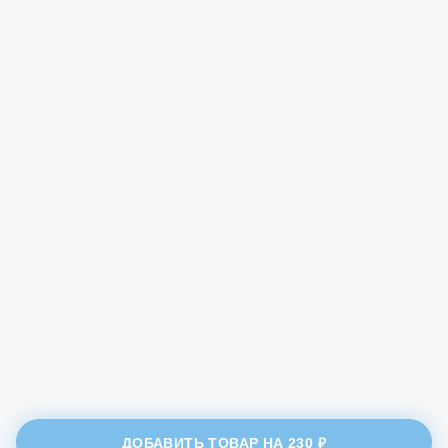
ДОБАВИТЬ ТОВАР НА
230 ₽