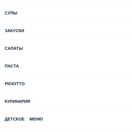
СУПЫ
ЗАКУСКИ
САЛАТЫ
ПАСТА
РИЗОТТО
КУЛИНАРИЯ
ДЕТСКОЕ МЕНЮ