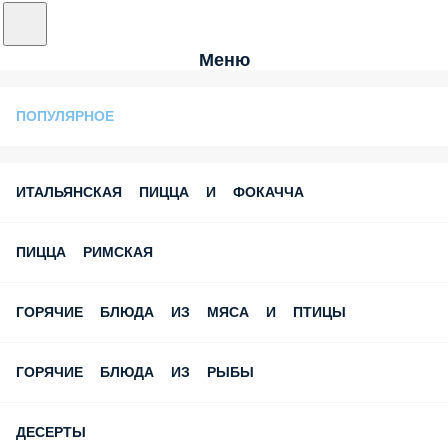
Меню
ПОПУЛЯРНОЕ
ИТАЛЬЯНСКАЯ ПИЦЦА И ФОКАЧЧА
ПИЦЦА РИМСКАЯ
ГОРЯЧИЕ БЛЮДА ИЗ МЯСА И ПТИЦЫ
ГОРЯЧИЕ БЛЮДА ИЗ РЫБЫ
ДЕСЕРТЫ